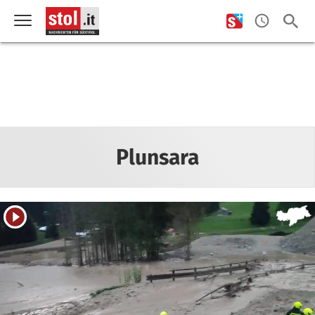
Plunsara