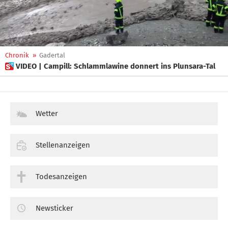
Chronik
»
Gadertal
 VIDEO | Campill: Schlammlawine donnert ins Plunsara-Tal
Wetter
Stellenanzeigen
Todesanzeigen
Newsticker