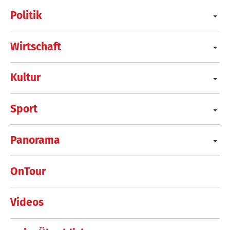
Politik
Wirtschaft
Kultur
Sport
Panorama
OnTour
Videos