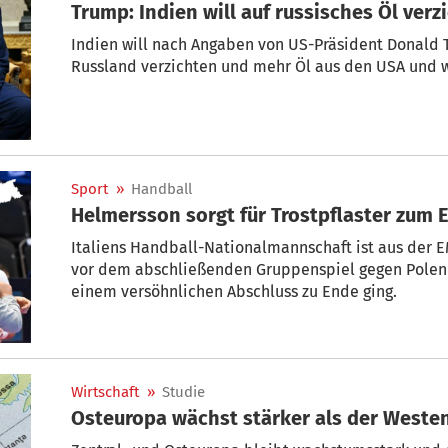
Trump: Indien will auf russisches Öl verz
Indien will nach Angaben von US-Präsident Donald 
Russland verzichten und mehr Öl aus den USA und 
Sport
»
Handball
Helmersson sorgt für Trostpflaster zum
Italiens Handball-Nationalmannschaft ist aus der E
vor dem abschließenden Gruppenspiel gegen Polen f
einem versöhnlichen Abschluss zu Ende ging.
Wirtschaft
»
Studie
Osteuropa wächst stärker als der Weste