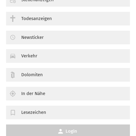
Todesanzeigen
Newsticker
Verkehr
Dolomiten
In der Nähe
Lesezeichen
Login