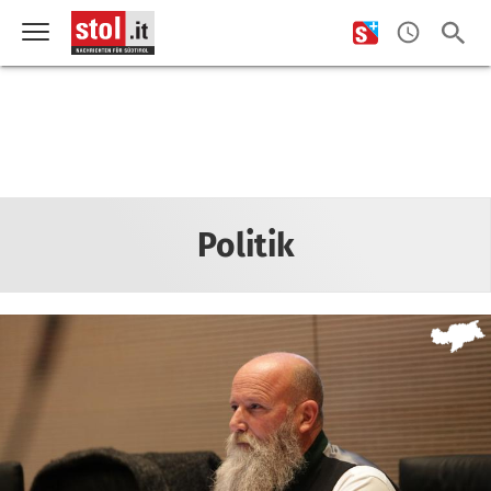
Politik