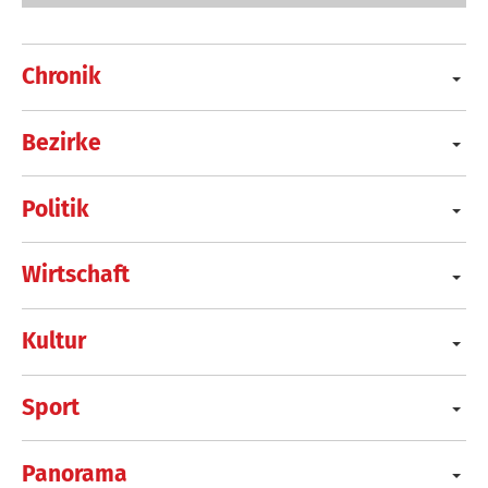
Chronik
Bezirke
Politik
Wirtschaft
Kultur
Sport
Panorama