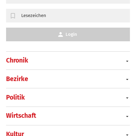
Lesezeichen
Login
Chronik
Bezirke
Politik
Wirtschaft
Kultur