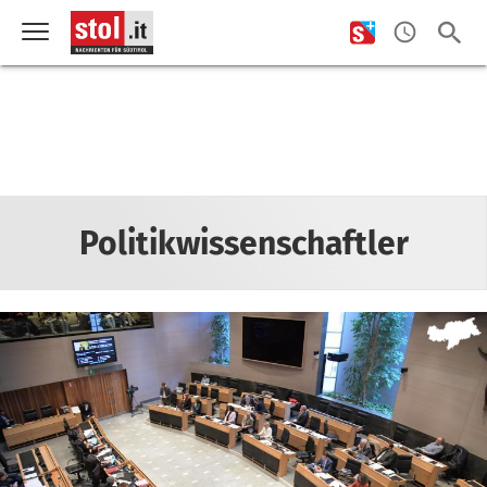
Politikwissenschaftler