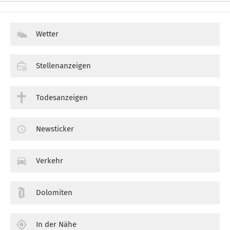
Wetter
Stellenanzeigen
Todesanzeigen
Newsticker
Verkehr
Dolomiten
In der Nähe