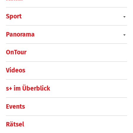
Sport
Panorama
OnTour
Videos
s+ im Überblick
Events
Rätsel