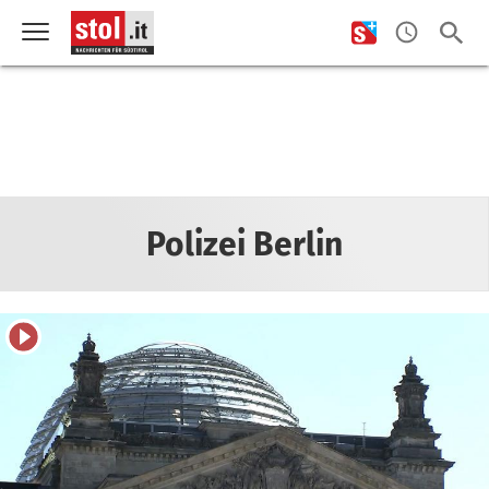
Polizei Berlin