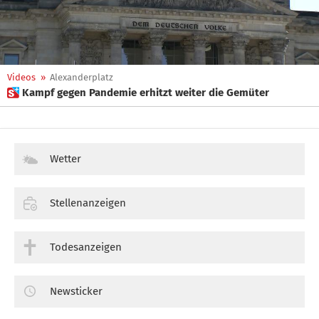
Videos
»
Alexanderplatz
 Kampf gegen Pandemie erhitzt weiter die Gemüter
Wetter
Stellenanzeigen
Todesanzeigen
Newsticker