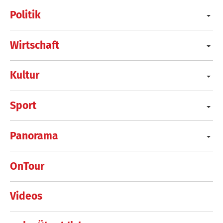
Politik
Wirtschaft
Kultur
Sport
Panorama
OnTour
Videos