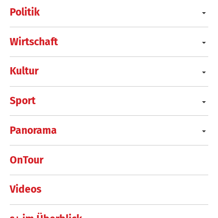
Politik
Wirtschaft
Kultur
Sport
Panorama
OnTour
Videos