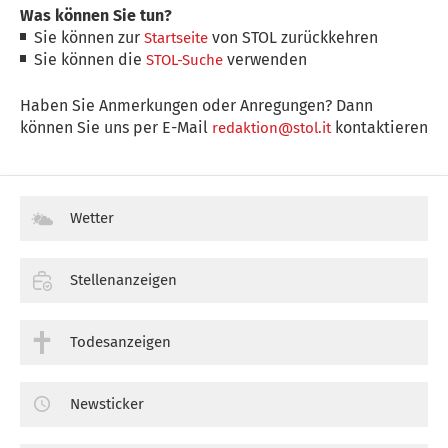
Was können Sie tun?
Sie können zur
von STOL zurückkehren
Startseite
Sie können die
verwenden
STOL-Suche
Haben Sie Anmerkungen oder Anregungen? Dann
können Sie uns per E-Mail
kontaktieren
redaktion@stol.it
Wetter
Stellenanzeigen
Todesanzeigen
Newsticker