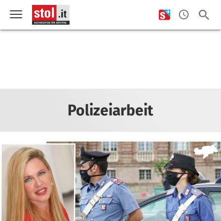
Polizeiarbeit