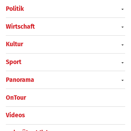
Politik
Wirtschaft
Kultur
Sport
Panorama
OnTour
Videos