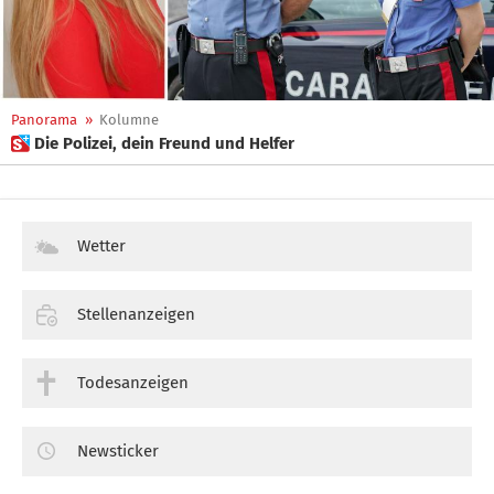
Panorama
»
Kolumne
 Die Polizei, dein Freund und Helfer
Wetter
Stellenanzeigen
Todesanzeigen
Newsticker