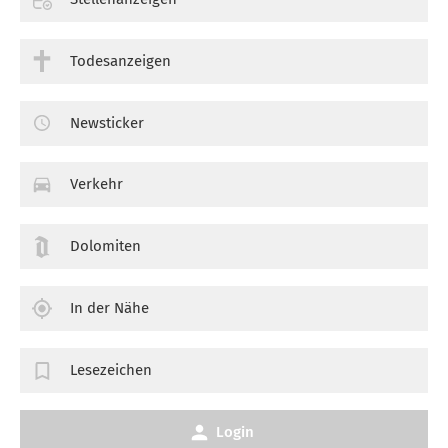
Todesanzeigen
Newsticker
Verkehr
Dolomiten
In der Nähe
Lesezeichen
Login