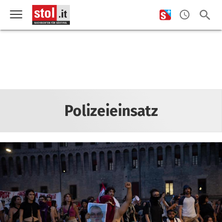
Polizeieinsatz