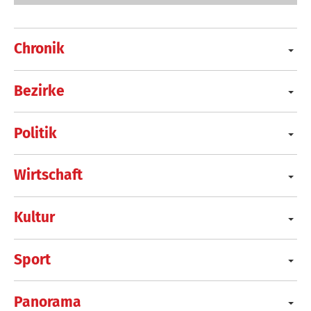
Chronik
Bezirke
Politik
Wirtschaft
Kultur
Sport
Panorama