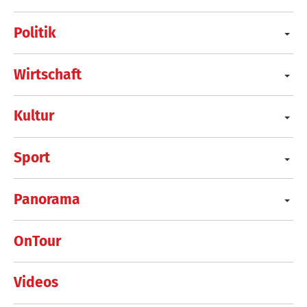
Politik
Wirtschaft
Kultur
Sport
Panorama
OnTour
Videos