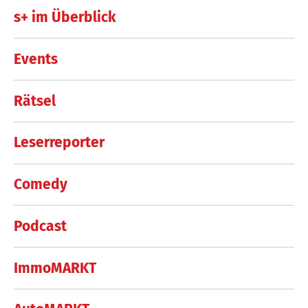
s+ im Überblick
Events
Rätsel
Leserreporter
Comedy
Podcast
ImmoMARKT