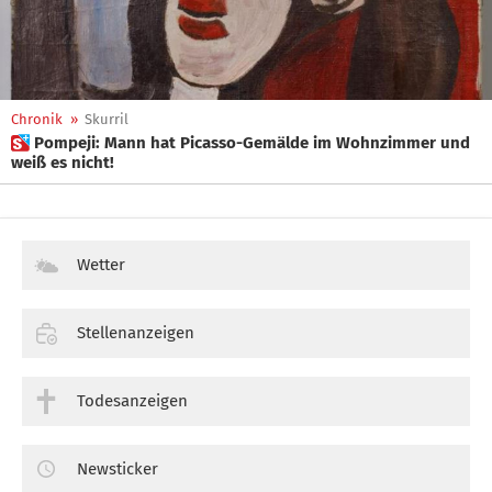
Chronik
»
Skurril
 Pompeji: Mann hat Picasso-Gemälde im Wohnzimmer und
weiß es nicht!
Wetter
Stellenanzeigen
Todesanzeigen
Newsticker