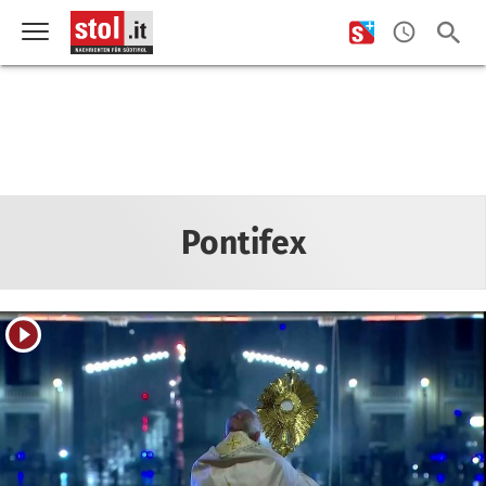
Pontifex