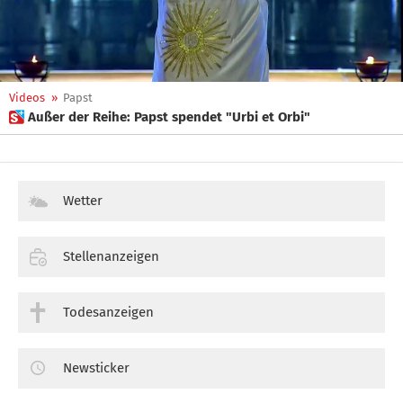
Videos
»
Papst
 Außer der Reihe: Papst spendet "Urbi et Orbi"
Wetter
Stellenanzeigen
Todesanzeigen
Newsticker