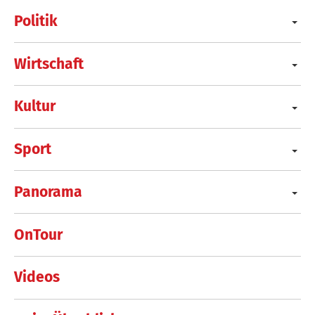
Politik
Wirtschaft
Kultur
Sport
Panorama
OnTour
Videos