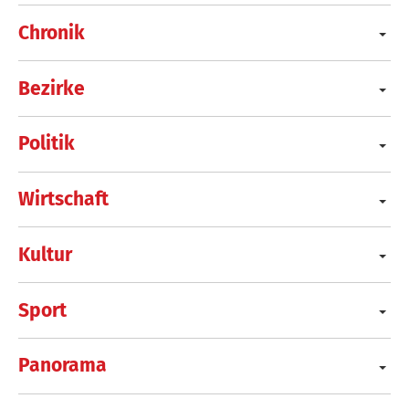
Chronik
Bezirke
Politik
Wirtschaft
Kultur
Sport
Panorama