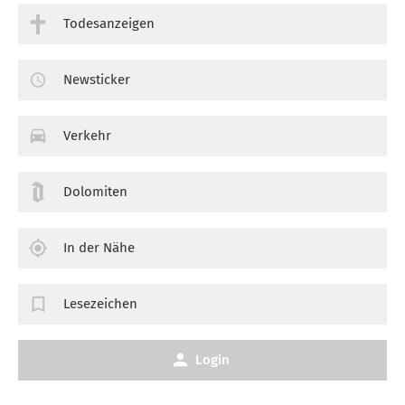
Todesanzeigen
Newsticker
Verkehr
Dolomiten
In der Nähe
Lesezeichen
Login