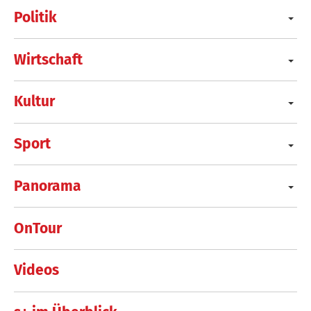
Politik
Wirtschaft
Kultur
Sport
Panorama
OnTour
Videos