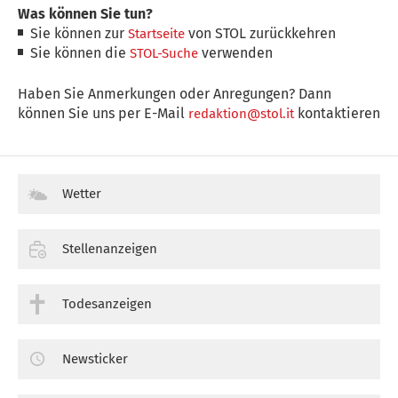
Was können Sie tun?
Sie können zur
von STOL zurückkehren
Startseite
Sie können die
verwenden
STOL-Suche
Haben Sie Anmerkungen oder Anregungen? Dann
können Sie uns per E-Mail
kontaktieren
redaktion@stol.it
Wetter
Stellenanzeigen
Todesanzeigen
Newsticker