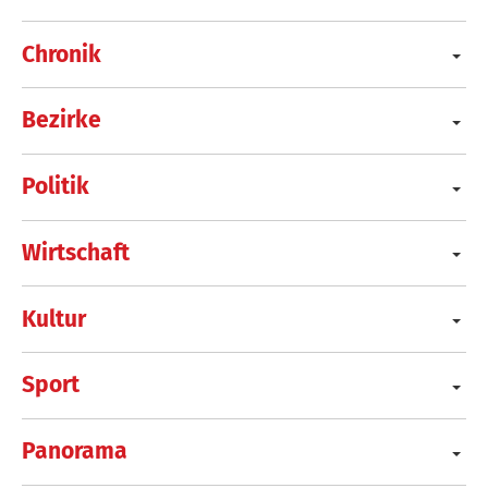
Chronik
Bezirke
Politik
Wirtschaft
Kultur
Sport
Panorama