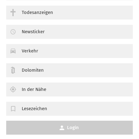
Todesanzeigen
Newsticker
Verkehr
Dolomiten
In der Nähe
Lesezeichen
Login