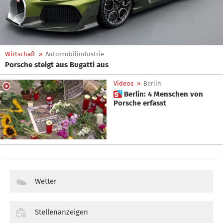
Wirtschaft
»
Automobilindustrie
Porsche steigt aus Bugatti aus
Videos
»
Berlin
 Berlin: 4 Menschen von
Porsche erfasst
Wetter
Stellenanzeigen