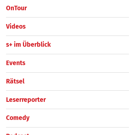
OnTour
Videos
s+ im Überblick
Events
Rätsel
Leserreporter
Comedy