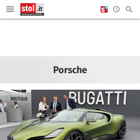
Porsche