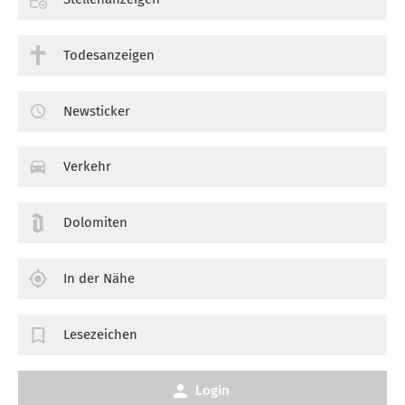
Todesanzeigen
Newsticker
Verkehr
Dolomiten
In der Nähe
Lesezeichen
Login