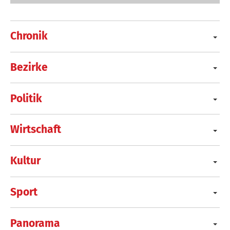
Chronik
Bezirke
Politik
Wirtschaft
Kultur
Sport
Panorama