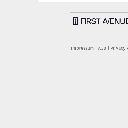
Impressum
|
AGB
|
Privacy 