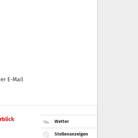
er E-Mail
rblick
Wetter
Stellenanzeigen