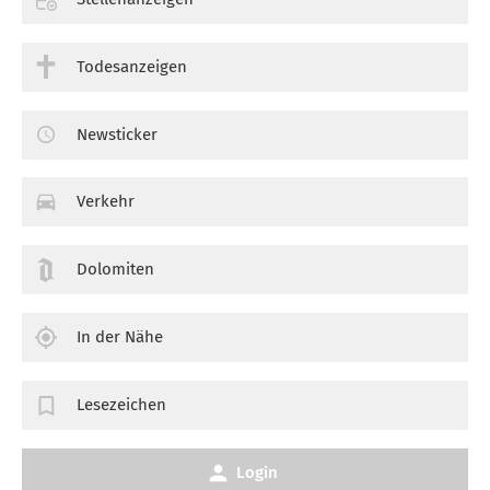
Todesanzeigen
Newsticker
Verkehr
Dolomiten
In der Nähe
Lesezeichen
Login