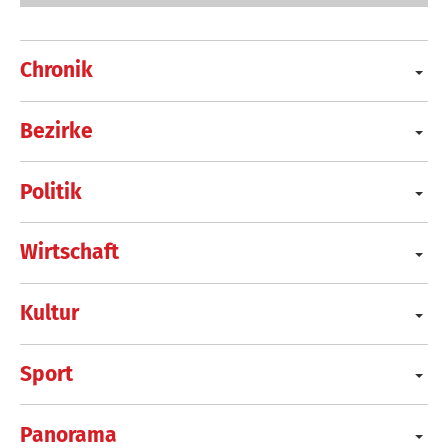
Chronik
Bezirke
Politik
Wirtschaft
Kultur
Sport
Panorama