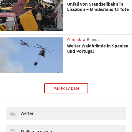
Unfall von Standseilbahn in
Lissabon – Mindestens 15 Tote
Chronik
»
Brände
Weiter Waldbrände in Spanien
und Portugal
MEHR LADEN
Wetter
Stellenanzeigen