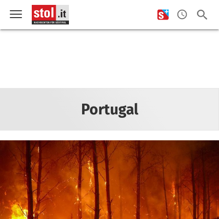
Portugal