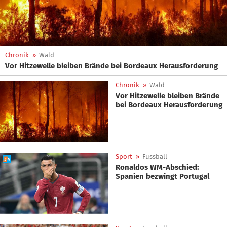
Chronik
»
Wald
Vor Hitzewelle bleiben Brände bei Bordeaux Herausforderung
Chronik
»
Wald
Vor Hitzewelle bleiben Brände
bei Bordeaux Herausforderung
Sport
»
Fussball
Ronaldos WM-Abschied:
Spanien bezwingt Portugal