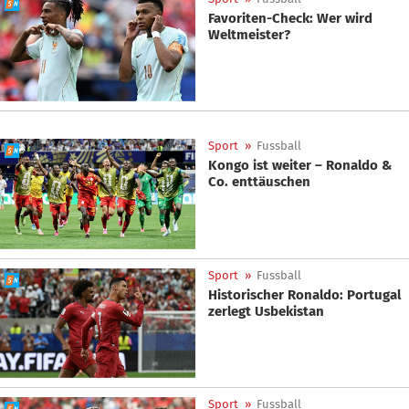
Favoriten-Check: Wer wird
Weltmeister?
Sport
»
Fussball
Kongo ist weiter – Ronaldo &
Co. enttäuschen
Sport
»
Fussball
Historischer Ronaldo: Portugal
zerlegt Usbekistan
Sport
»
Fussball