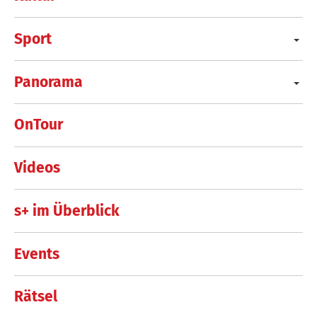
Sport
Panorama
OnTour
Videos
s+ im Überblick
Events
Rätsel