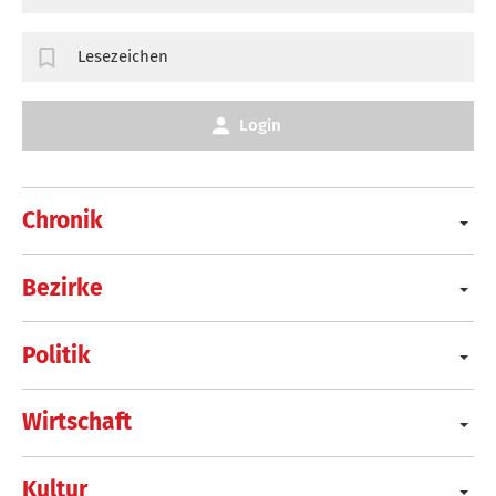
Lesezeichen
Login
Chronik
Bezirke
Politik
Wirtschaft
Kultur