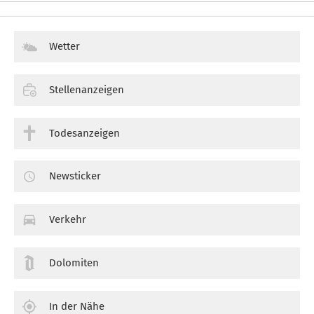
Wetter
Stellenanzeigen
Todesanzeigen
Newsticker
Verkehr
Dolomiten
In der Nähe