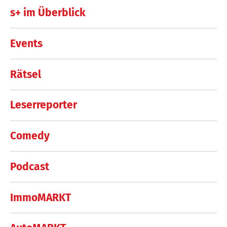
s+ im Überblick
Events
Rätsel
Leserreporter
Comedy
Podcast
ImmoMARKT