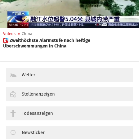
Videos
»
China
 Zweithöchste Alarmstufe nach heftige
Überschwemmungen in China
Wetter
Stellenanzeigen
Todesanzeigen
Newsticker