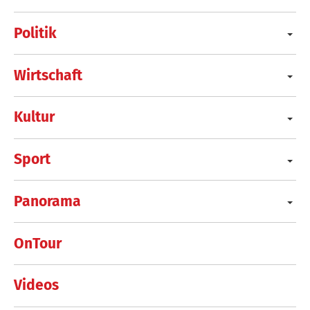
Politik
Wirtschaft
Kultur
Sport
Panorama
OnTour
Videos