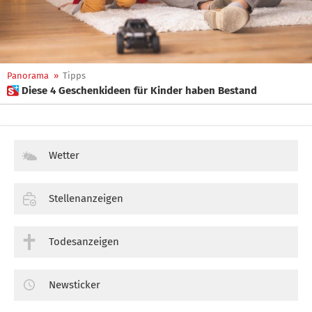
Panorama
»
Tipps
 Diese 4 Geschenkideen für Kinder haben Bestand
Wetter
Stellenanzeigen
Todesanzeigen
Newsticker