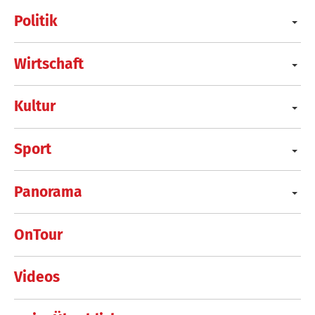
Politik
Wirtschaft
Kultur
Sport
Panorama
OnTour
Videos