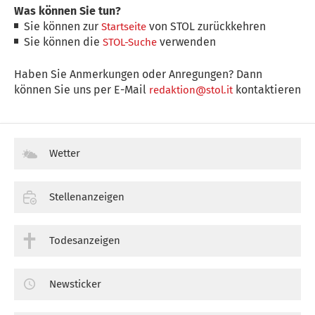
Was können Sie tun?
Sie können zur
von STOL zurückkehren
Startseite
Sie können die
verwenden
STOL-Suche
Haben Sie Anmerkungen oder Anregungen? Dann
können Sie uns per E-Mail
kontaktieren
redaktion@stol.it
Wetter
Stellenanzeigen
Todesanzeigen
Newsticker