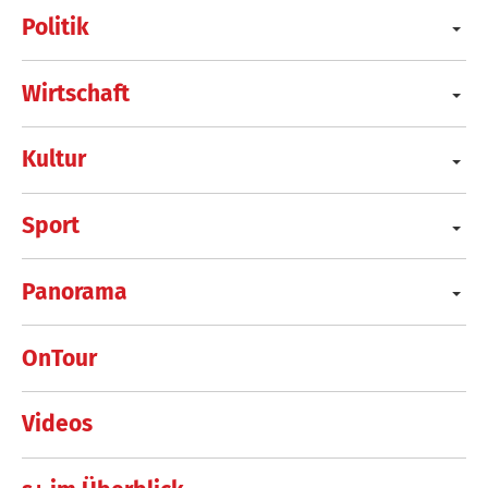
Politik
Wirtschaft
Kultur
Sport
Panorama
OnTour
Videos