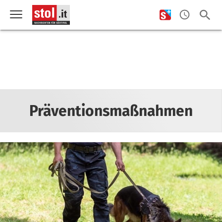
Präventionsmaßnahmen