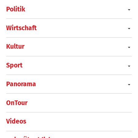
Politik
Wirtschaft
Kultur
Sport
Panorama
OnTour
Videos