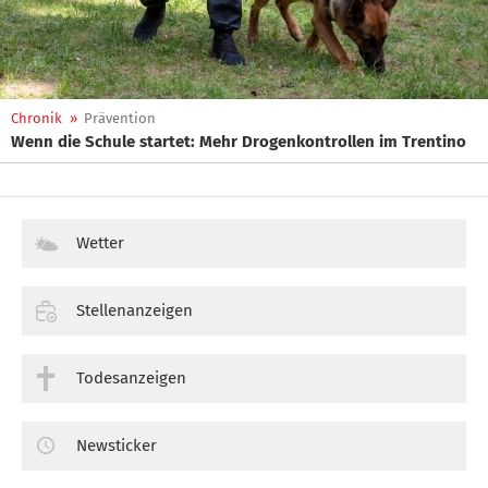
Chronik
»
Prävention
Wenn die Schule startet: Mehr Drogenkontrollen im Trentino
Wetter
Stellenanzeigen
Todesanzeigen
Newsticker