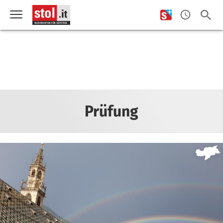
Prüfung