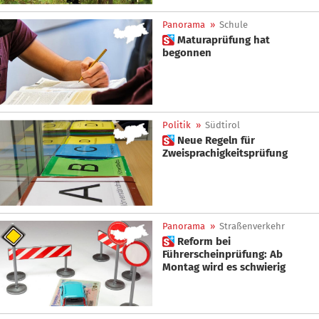
Panorama
»
Schule
 Maturaprüfung hat
begonnen
Politik
»
Südtirol
 Neue Regeln für
Zweisprachigkeitsprüfung
Panorama
»
Straßenverkehr
 Reform bei
Führerscheinprüfung: Ab
Montag wird es schwierig