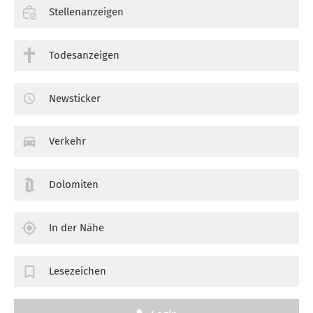
Stellenanzeigen
Todesanzeigen
Newsticker
Verkehr
Dolomiten
In der Nähe
Lesezeichen