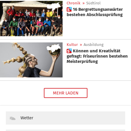
Chronik
»
Südtirol
 16 Bergrettungsanwärter
bestehen Abschlussprüfung
Kultur
»
Ausbildung
 Können und Kreativität
gefragt: Friseurinnen bestehen
Meisterprüfung
MEHR LADEN
Wetter