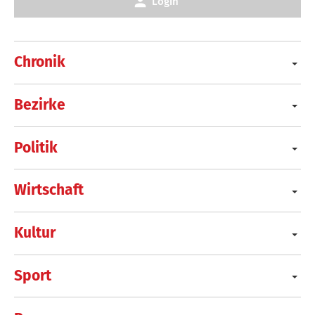
Login
Chronik
Bezirke
Politik
Wirtschaft
Kultur
Sport