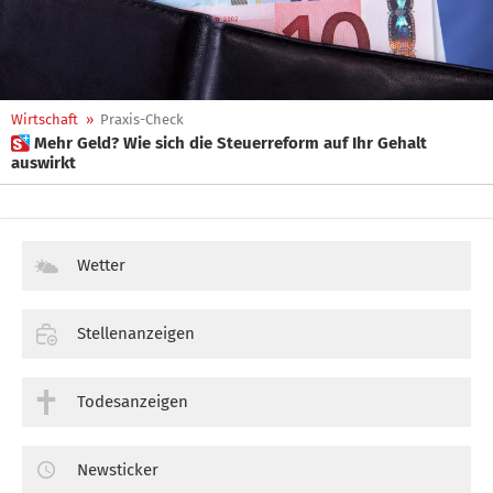
Wirtschaft
»
Praxis-Check
 Mehr Geld? Wie sich die Steuerreform auf Ihr Gehalt
auswirkt
Wetter
Stellenanzeigen
Todesanzeigen
Newsticker