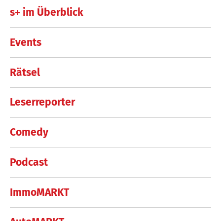
s+ im Überblick
Events
Rätsel
Leserreporter
Comedy
Podcast
ImmoMARKT