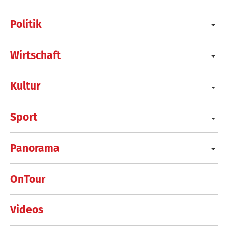
Politik
Wirtschaft
Kultur
Sport
Panorama
OnTour
Videos