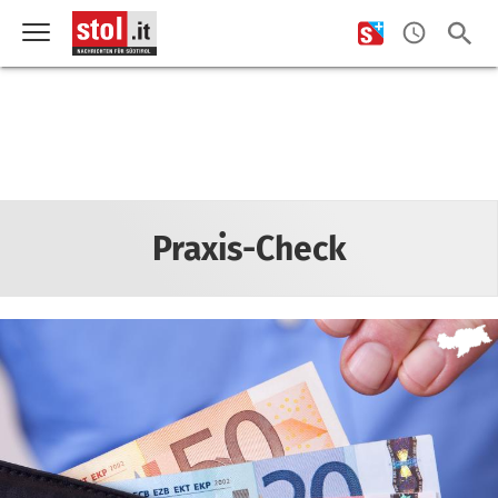
Praxis-Check