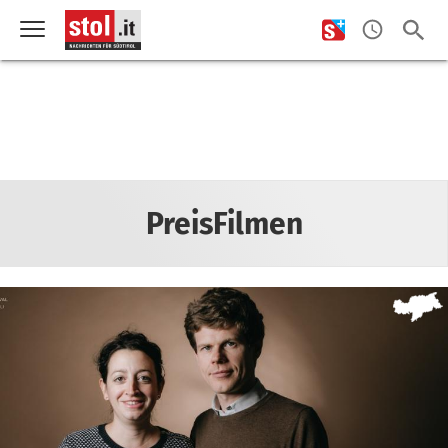
PreisFilmen