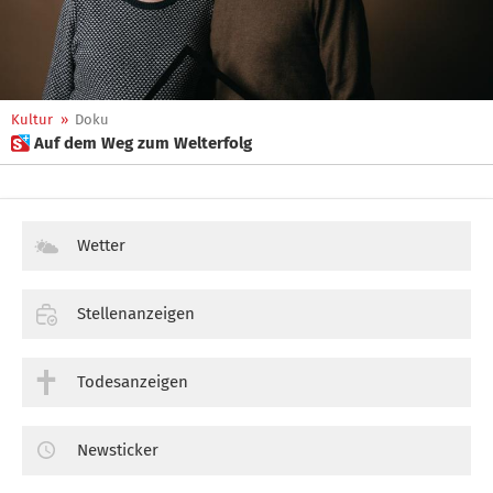
Kultur
»
Doku
 Auf dem Weg zum Welterfolg
Wetter
Stellenanzeigen
Todesanzeigen
Newsticker