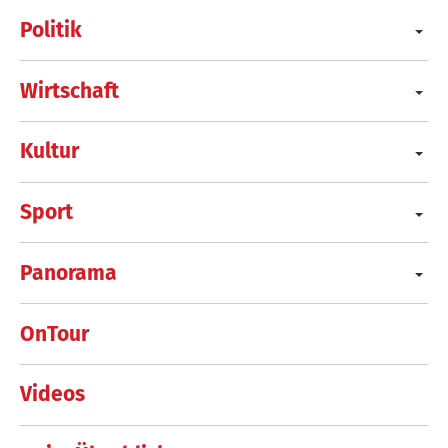
Politik
Wirtschaft
Kultur
Sport
Panorama
OnTour
Videos