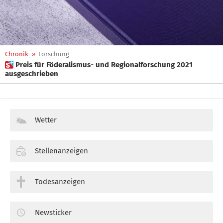
Chronik
»
Forschung
 Preis für Föderalismus- und Regionalforschung 2021
ausgeschrieben
Wetter
Stellenanzeigen
Todesanzeigen
Newsticker