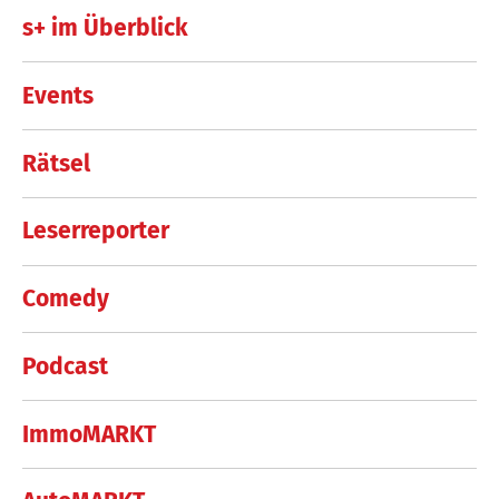
s+ im Überblick
Events
Rätsel
Leserreporter
Comedy
Podcast
ImmoMARKT