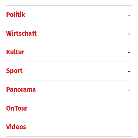
Politik
Wirtschaft
Kultur
Sport
Panorama
OnTour
Videos