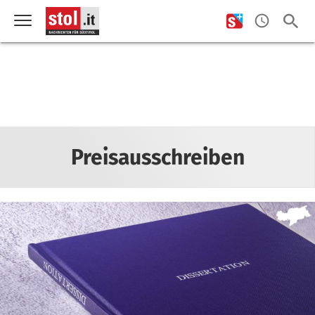
Preisausschreiben