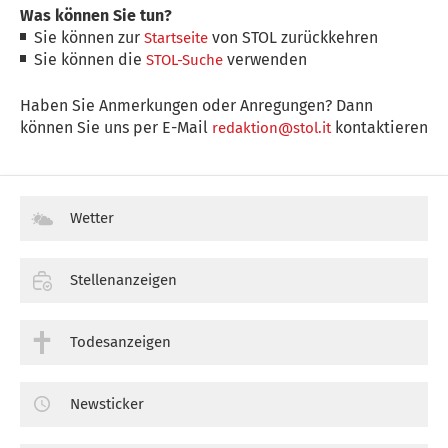
Was können Sie tun?
Sie können zur
von STOL zurückkehren
Startseite
Sie können die
verwenden
STOL-Suche
Haben Sie Anmerkungen oder Anregungen? Dann
können Sie uns per E-Mail
kontaktieren
redaktion@stol.it
Wetter
Stellenanzeigen
Todesanzeigen
Newsticker