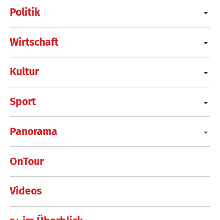
Politik
Wirtschaft
Kultur
Sport
Panorama
OnTour
Videos