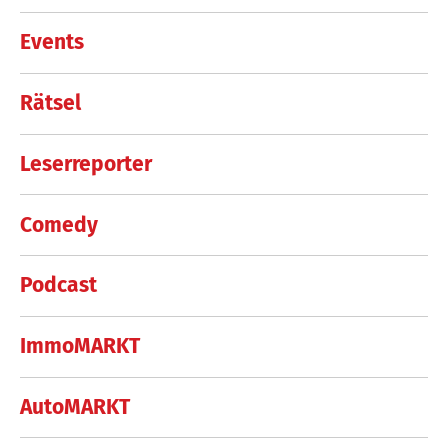
Events
Rätsel
Leserreporter
Comedy
Podcast
ImmoMARKT
AutoMARKT