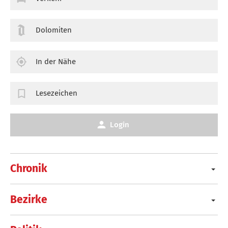
Dolomiten
In der Nähe
Lesezeichen
Login
Chronik
Bezirke