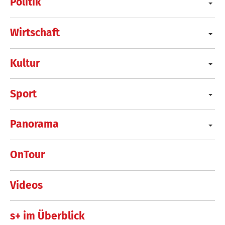
Politik
Wirtschaft
Kultur
Sport
Panorama
OnTour
Videos
s+ im Überblick