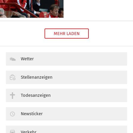
MEHR LADEN
Wetter
Stellenanzeigen
Todesanzeigen
Newsticker
Verkehr