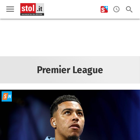
Premier League