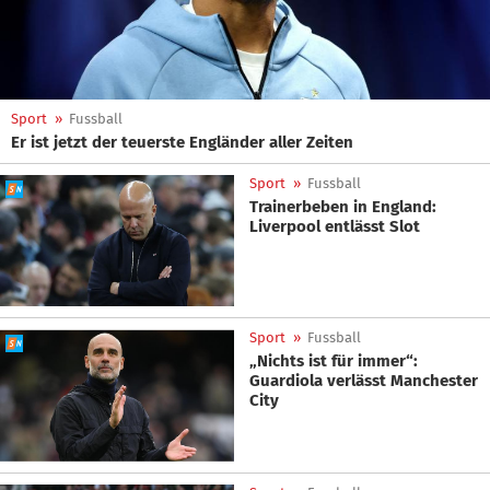
Sport
»
Fussball
Er ist jetzt der teuerste Engländer aller Zeiten
Sport
»
Fussball
Trainerbeben in England:
Liverpool entlässt Slot
Sport
»
Fussball
„Nichts ist für immer“:
Guardiola verlässt Manchester
City