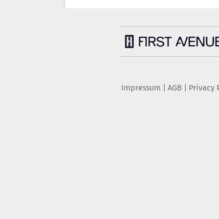
Impressum
|
AGB
|
Privacy 