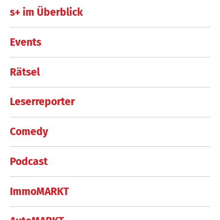
s+ im Überblick
Events
Rätsel
Leserreporter
Comedy
Podcast
ImmoMARKT