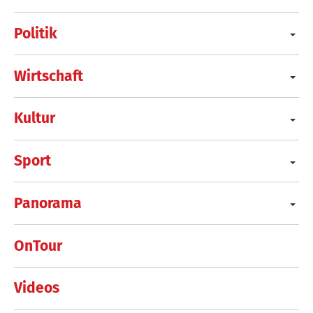
Politik
Wirtschaft
Kultur
Sport
Panorama
OnTour
Videos