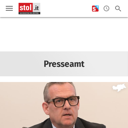
Presseamt