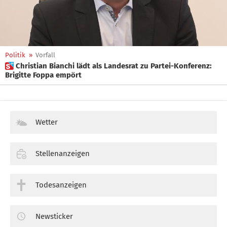
Politik
»
Vorfall
 Christian Bianchi lädt als Landesrat zu Partei-Konferenz:
Brigitte Foppa empört
Wetter
Stellenanzeigen
Todesanzeigen
Newsticker