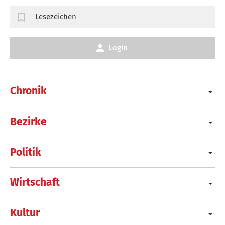
Lesezeichen
Login
Chronik
Bezirke
Politik
Wirtschaft
Kultur