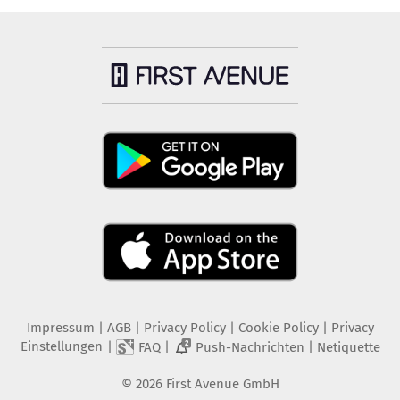
Impressum
|
AGB
|
Privacy Policy
|
Cookie Policy
|
Privacy
Einstellungen
|
|
|
FAQ
Push-Nachrichten
Netiquette
2
©
2026
First Avenue GmbH