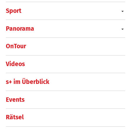
Sport
Panorama
OnTour
Videos
s+ im Überblick
Events
Rätsel