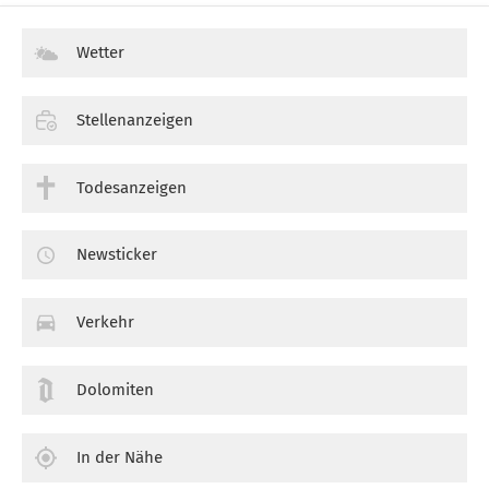
Wetter
Stellenanzeigen
Todesanzeigen
Newsticker
Verkehr
Dolomiten
In der Nähe