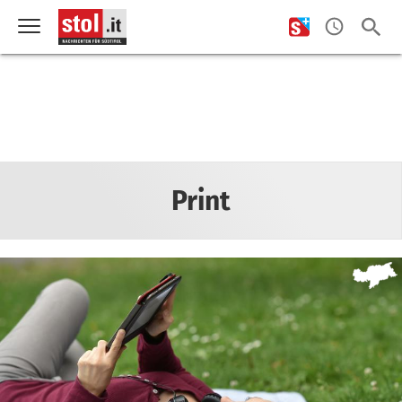
Print