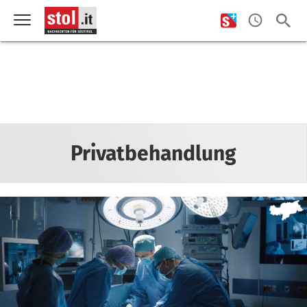
Privatbehandlung