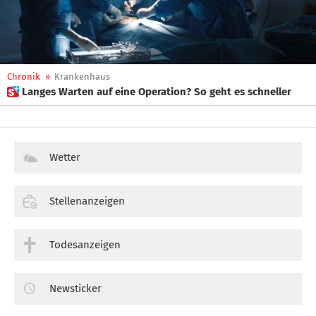
Chronik
»
Krankenhaus
 Langes Warten auf eine Operation? So geht es schneller
Wetter
Stellenanzeigen
Todesanzeigen
Newsticker