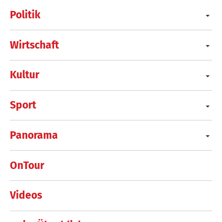
Politik
Wirtschaft
Kultur
Sport
Panorama
OnTour
Videos