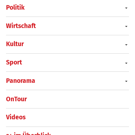
Politik
Wirtschaft
Kultur
Sport
Panorama
OnTour
Videos