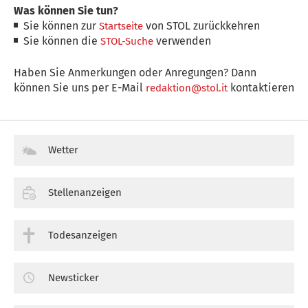
Was können Sie tun?
Sie können zur
von STOL zurückkehren
Startseite
Sie können die
verwenden
STOL-Suche
Haben Sie Anmerkungen oder Anregungen? Dann
können Sie uns per E-Mail
kontaktieren
redaktion@stol.it
Wetter
Stellenanzeigen
Todesanzeigen
Newsticker