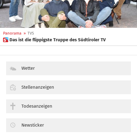
Panorama
»
TVS
 Das ist die flippigste Truppe des Südtiroler TV
Wetter
Stellenanzeigen
Todesanzeigen
Newsticker