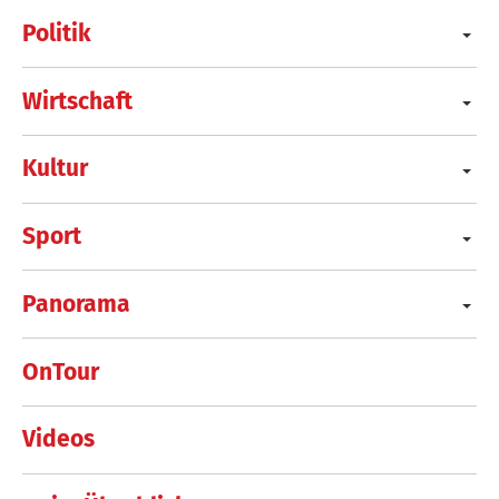
Politik
Wirtschaft
Kultur
Sport
Panorama
OnTour
Videos