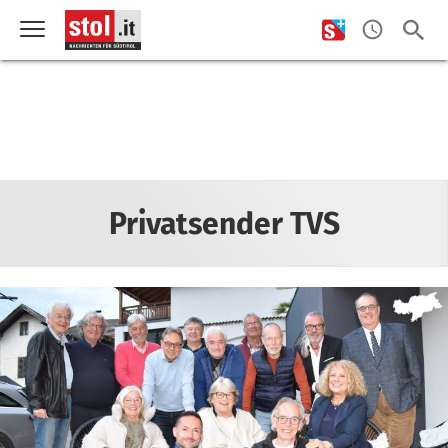
Privatsender TVS