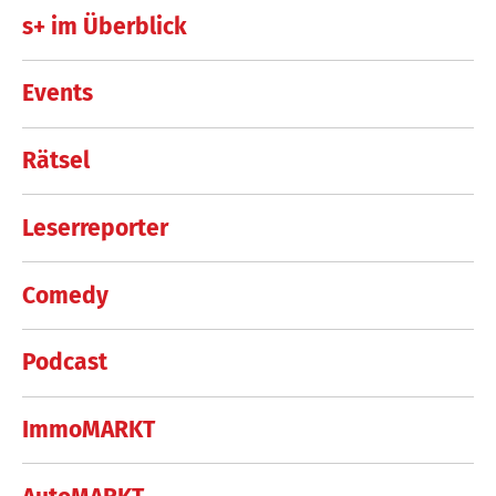
s+ im Überblick
Events
Rätsel
Leserreporter
Comedy
Podcast
ImmoMARKT