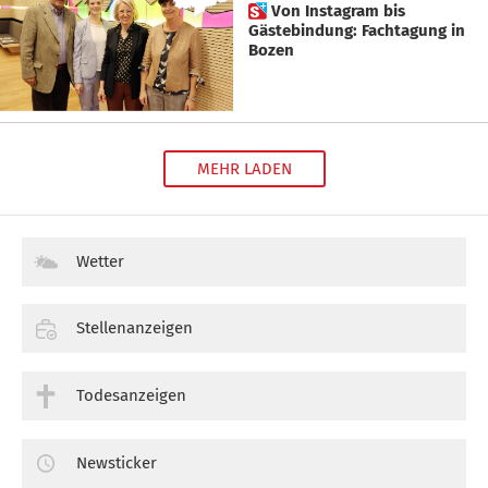
 Von Instagram bis
Gästebindung: Fachtagung in
Bozen
MEHR LADEN
Wetter
Stellenanzeigen
Todesanzeigen
Newsticker