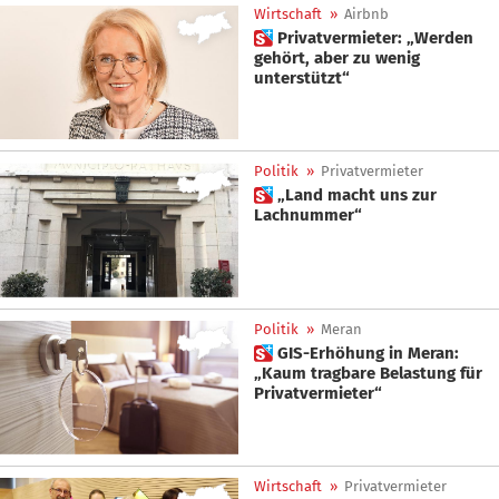
Wirtschaft
»
Airbnb
 Privatvermieter: „Werden
gehört, aber zu wenig
unterstützt“
Politik
»
Privatvermieter
 „Land macht uns zur
Lachnummer“
Politik
»
Meran
 GIS-Erhöhung in Meran:
„Kaum tragbare Belastung für
Privatvermieter“
Wirtschaft
»
Privatvermieter