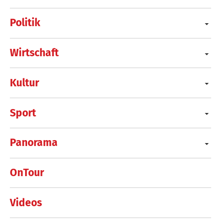
Politik
Wirtschaft
Kultur
Sport
Panorama
OnTour
Videos