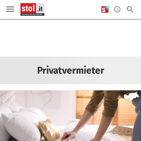
Privatvermieter