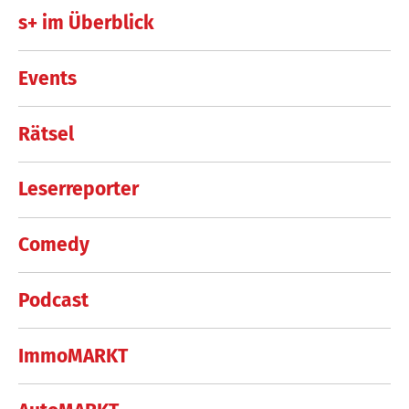
s+ im Überblick
Events
Rätsel
Leserreporter
Comedy
Podcast
ImmoMARKT