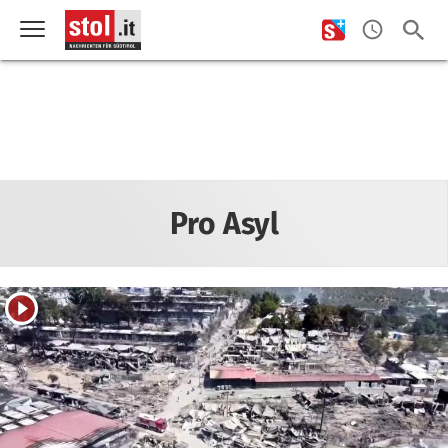
Pro Asyl