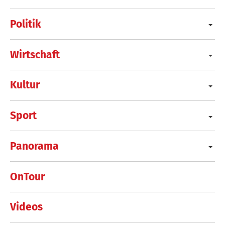
Politik
Wirtschaft
Kultur
Sport
Panorama
OnTour
Videos