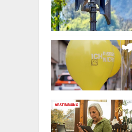
ABSTIMMUNG