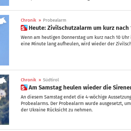
Chronik
»
Probealarm
 Heute: Zivilschutzalarm um kurz nach
Wenn am heutigen Donnerstag um kurz nach 10 Uhr in
eine Minute lang aufheulen, wird wieder der Zivils
Chronik
»
Südtirol
 Am Samstag heulen wieder die Sirene
An diesem Samstag endet die 4-wöchige Aussetzung
Probealarms. Der Probealarm wurde ausgesetzt, um 
der Ukraine Rücksicht zu nehmen.