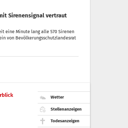
t eine Minute lang alle 570 Sirenen
sein von Bevölkerungsschutzlandesrat
rblick
Wetter
Stellenanzeigen
Todesanzeigen