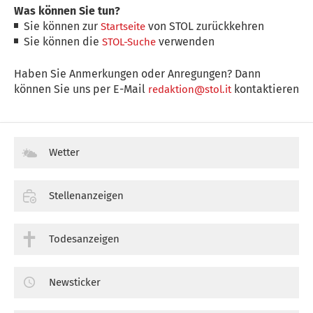
Was können Sie tun?
Sie können zur
von STOL zurückkehren
Startseite
Sie können die
verwenden
STOL-Suche
Haben Sie Anmerkungen oder Anregungen? Dann
können Sie uns per E-Mail
kontaktieren
redaktion@stol.it
Wetter
Stellenanzeigen
Todesanzeigen
Newsticker