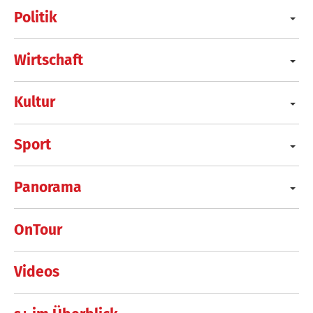
Politik
Wirtschaft
Kultur
Sport
Panorama
OnTour
Videos