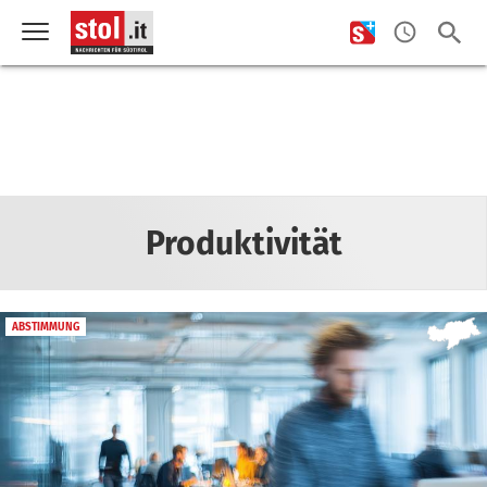
Produktivität
ABSTIMMUNG