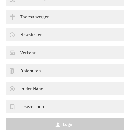
Todesanzeigen
Newsticker
Verkehr
Dolomiten
In der Nähe
Lesezeichen
Login