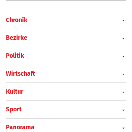
Chronik
Bezirke
Politik
Wirtschaft
Kultur
Sport
Panorama