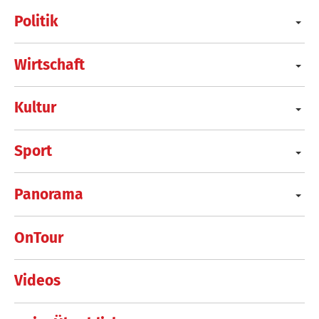
Politik
Wirtschaft
Kultur
Sport
Panorama
OnTour
Videos