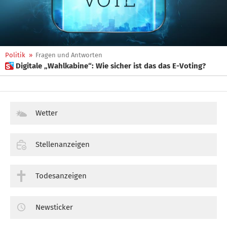
Politik
»
Fragen und Antworten
 Digitale „Wahlkabine“: Wie sicher ist das das E-Voting?
Wetter
Stellenanzeigen
Todesanzeigen
Newsticker