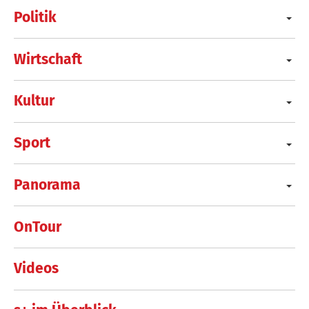
Politik
Wirtschaft
Kultur
Sport
Panorama
OnTour
Videos