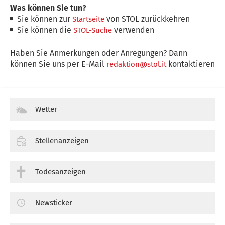
Was können Sie tun?
Sie können zur
von STOL zurückkehren
Startseite
Sie können die
verwenden
STOL-Suche
Haben Sie Anmerkungen oder Anregungen? Dann
können Sie uns per E-Mail
kontaktieren
redaktion@stol.it
Wetter
Stellenanzeigen
Todesanzeigen
Newsticker