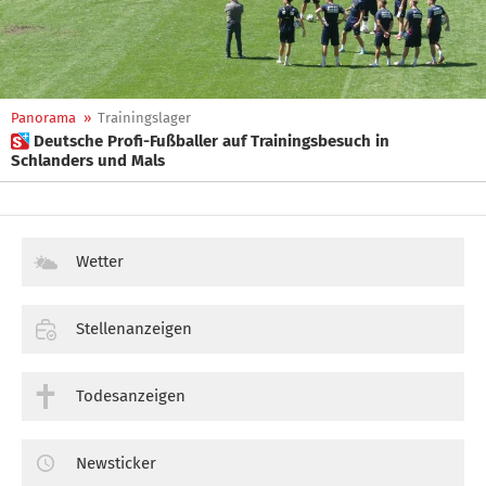
Panorama
»
Trainingslager
 Deutsche Profi-Fußballer auf Trainingsbesuch in
Schlanders und Mals
Wetter
Stellenanzeigen
Todesanzeigen
Newsticker