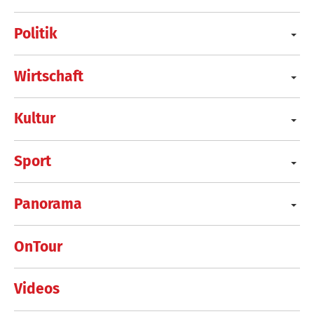
Politik
Wirtschaft
Kultur
Sport
Panorama
OnTour
Videos