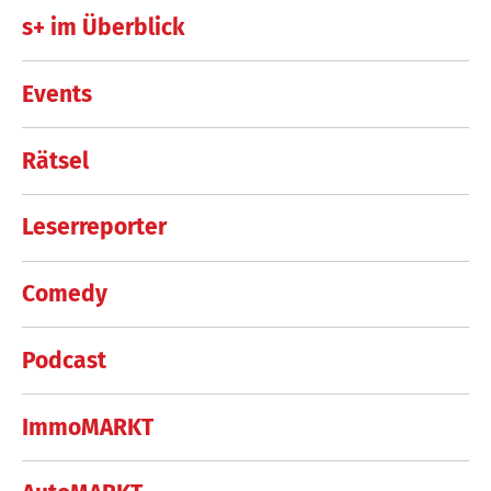
s+ im Überblick
Events
Rätsel
Leserreporter
Comedy
Podcast
ImmoMARKT