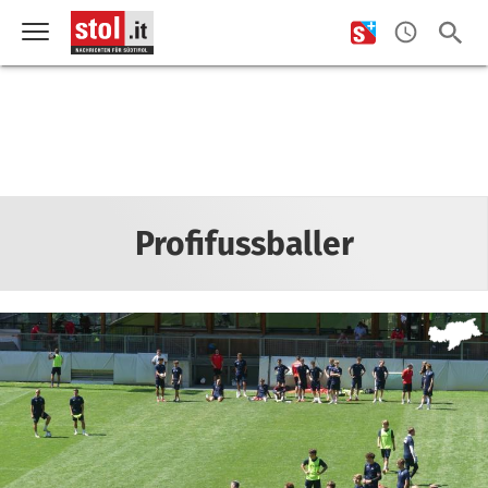
Profifussballer