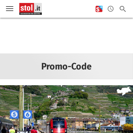
Promo-Code