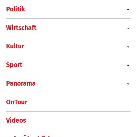
Politik
Wirtschaft
Kultur
Sport
Panorama
OnTour
Videos