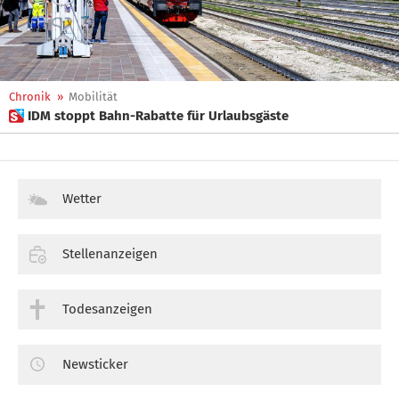
Chronik
»
Mobilität
 IDM stoppt Bahn-Rabatte für Urlaubsgäste
Wetter
Stellenanzeigen
Todesanzeigen
Newsticker