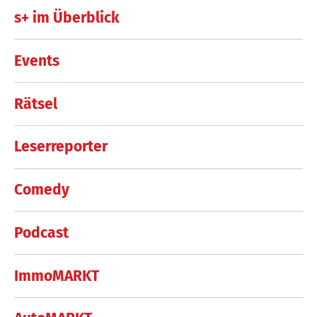
s+ im Überblick
Events
Rätsel
Leserreporter
Comedy
Podcast
ImmoMARKT