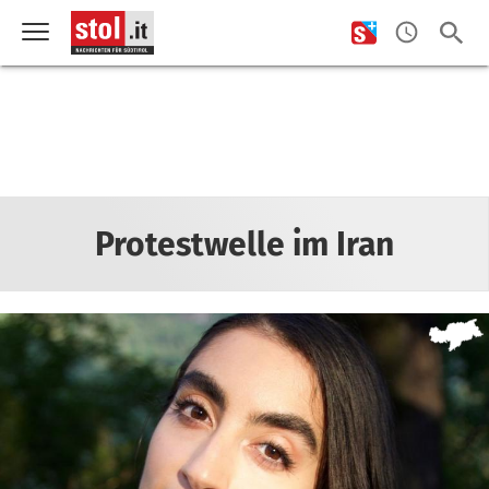
Protestwelle im Iran