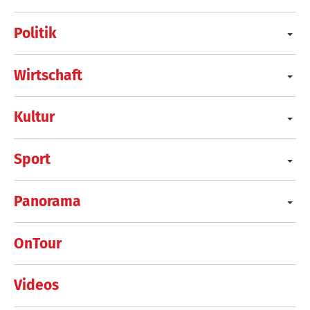
Politik
Wirtschaft
Kultur
Sport
Panorama
OnTour
Videos