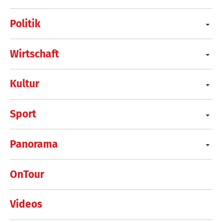
Politik
Wirtschaft
Kultur
Sport
Panorama
OnTour
Videos