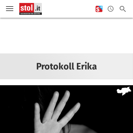
Protokoll Erika