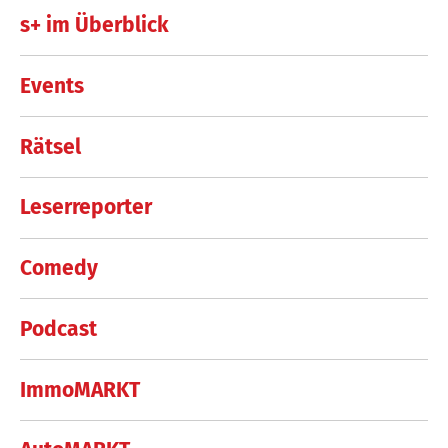
s+ im Überblick
Events
Rätsel
Leserreporter
Comedy
Podcast
ImmoMARKT