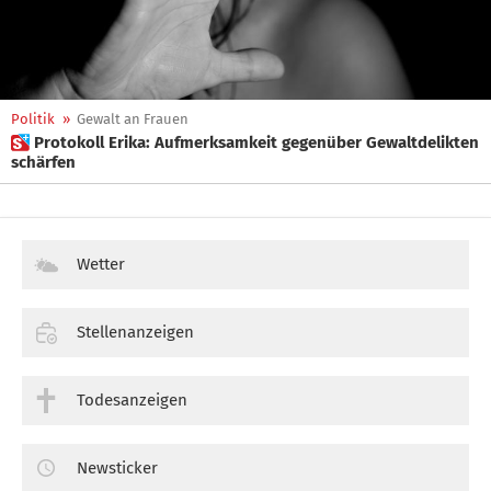
Politik
»
Gewalt an Frauen
 Protokoll Erika: Aufmerksamkeit gegenüber Gewaltdelikten
schärfen
Wetter
Stellenanzeigen
Todesanzeigen
Newsticker