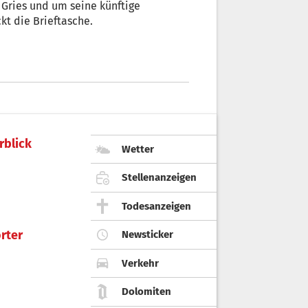
 Gries und um seine künftige
kt die Brieftasche.
rblick
Wetter
Stellenanzeigen
Todesanzeigen
rter
Newsticker
Verkehr
Dolomiten