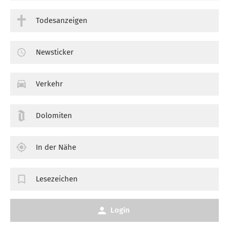
Todesanzeigen
Newsticker
Verkehr
Dolomiten
In der Nähe
Lesezeichen
Login