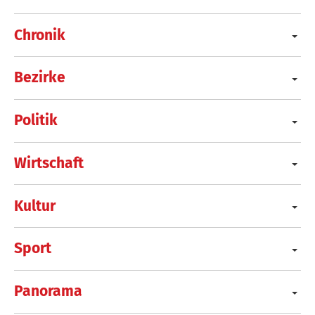
Chronik
Bezirke
Politik
Wirtschaft
Kultur
Sport
Panorama