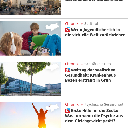
Chronik
»
Südtirol
 Wenn Jugendliche sich in
die virtuelle Welt zurückziehen
Chronik
»
Sanitätsbetrieb
 Welttag der seelischen
Gesundheit: Krankenhaus
Bozen erstrahlt in Grün
Chronik
»
Psychische Gesundheit
 Erste Hilfe für die Seele:
Was tun wenn die Psyche aus
dem Gleichgewicht gerät?