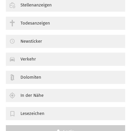
Stellenanzeigen
Todesanzeigen
Newsticker
Verkehr
Dolomiten
In der Nähe
Lesezeichen