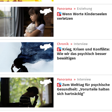
Panorama
»
Erziehung
 Wenn Worte Kinderseelen
verletzen
Chronik
»
Interview
 Krieg, Krisen und Konflikte:
Wie wir das psychisch besser
bewältigen
Panorama
»
Interview
 Zum Welttag für psychische
Gesundheit: „Vorurteile halten
sich hartnäckig“