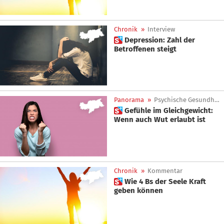
Chronik
»
Interview
 Depression: Zahl der
Betroffenen steigt
Panorama
»
Psychische Gesundheit
 Gefühle im Gleichgewicht:
Wenn auch Wut erlaubt ist
Chronik
»
Kommentar
 Wie 4 Bs der Seele Kraft
geben können