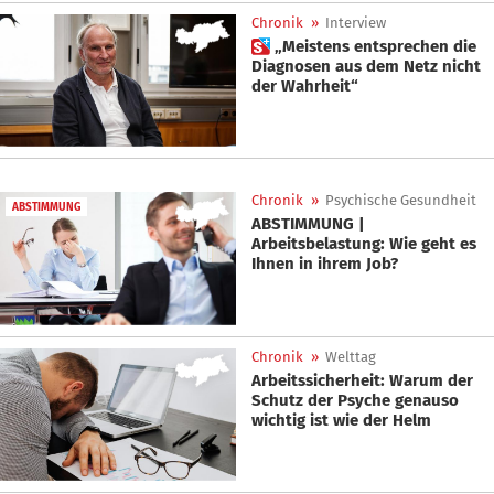
Chronik
»
Interview
 „Meistens entsprechen die
Diagnosen aus dem Netz nicht
der Wahrheit“
Chronik
»
Psychische Gesundheit
ABSTIMMUNG
ABSTIMMUNG |
Arbeitsbelastung: Wie geht es
Ihnen in ihrem Job?
Chronik
»
Welttag
Arbeitssicherheit: Warum der
Schutz der Psyche genauso
wichtig ist wie der Helm