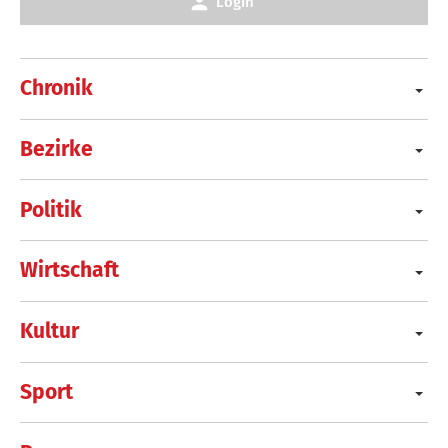
Login
Chronik
Bezirke
Politik
Wirtschaft
Kultur
Sport