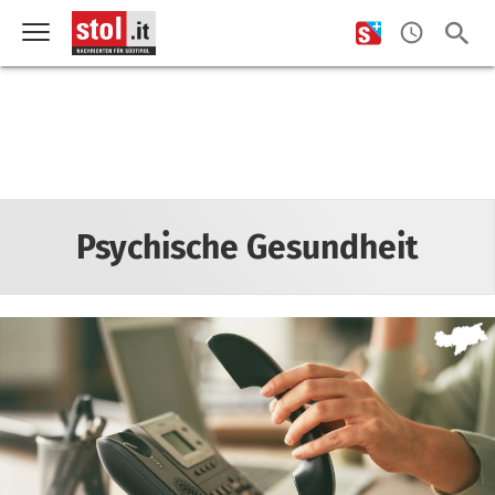
Psychische Gesundheit