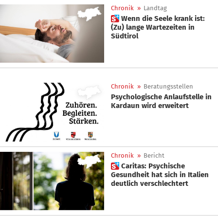
Chronik
»
Landtag
 Wenn die Seele krank ist:
(Zu) lange Wartezeiten in
Südtirol
Chronik
»
Beratungsstellen
Psychologische Anlaufstelle in
Kardaun wird erweitert
Chronik
»
Bericht
 Caritas: Psychische
Gesundheit hat sich in Italien
deutlich verschlechtert