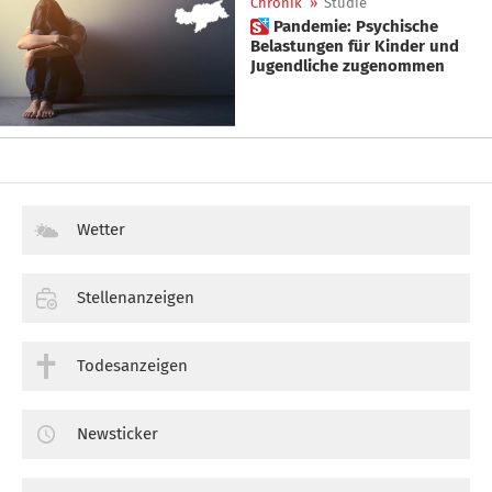
Chronik
»
Studie
 Pandemie: Psychische
Belastungen für Kinder und
Jugendliche zugenommen
Wetter
Stellenanzeigen
Todesanzeigen
Newsticker