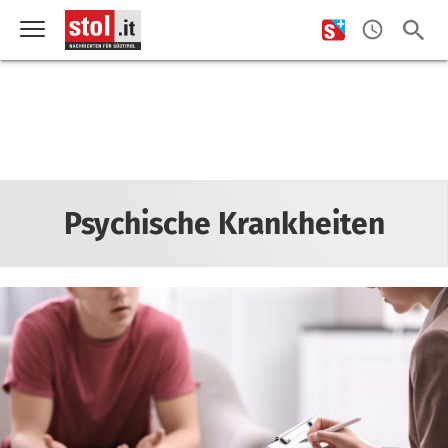
Psychische Krankheiten