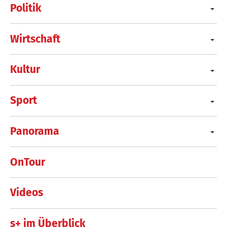
Politik
Wirtschaft
Kultur
Sport
Panorama
OnTour
Videos
s+ im Überblick