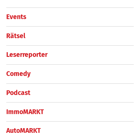
Events
Rätsel
Leserreporter
Comedy
Podcast
ImmoMARKT
AutoMARKT