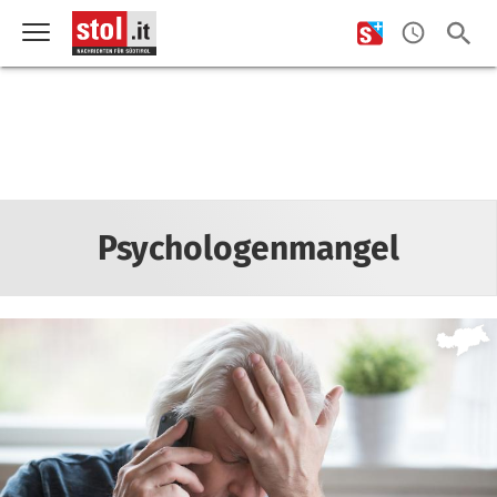
Psychologenmangel