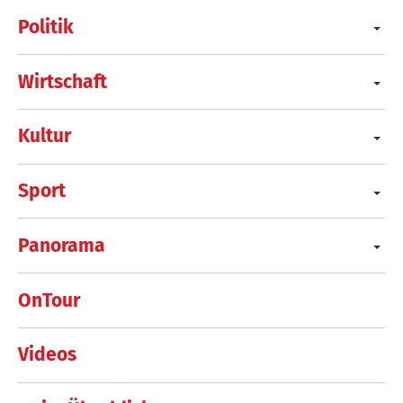
Politik
Wirtschaft
Kultur
Sport
Panorama
OnTour
Videos