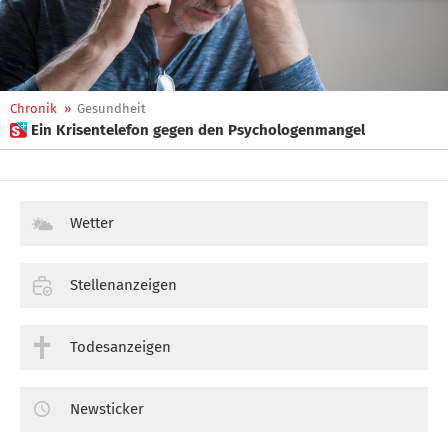
Chronik
»
Gesundheit
 Ein Krisentelefon gegen den Psychologenmangel
Wetter
Stellenanzeigen
Todesanzeigen
Newsticker