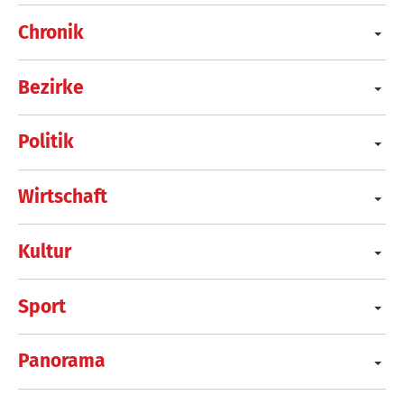
Chronik
Bezirke
Politik
Wirtschaft
Kultur
Sport
Panorama