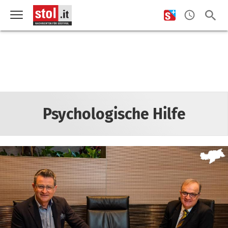
Psychologische Hilfe