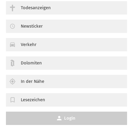
Todesanzeigen
Newsticker
Verkehr
Dolomiten
In der Nähe
Lesezeichen
Login